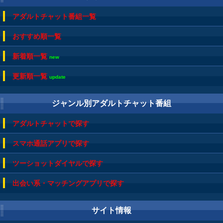
アダルトチャット番組一覧
おすすめ順一覧
新着順一覧
new
更新順一覧
update
ジャンル別アダルトチャット番組
アダルトチャットで探す
スマホ通話アプリで探す
ツーショットダイヤルで探す
出会い系・マッチングアプリで探す
サイト情報