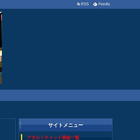
RSS
Feedly
サイトメニュー
アダルトチャット番組一覧