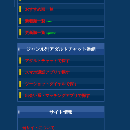
おすすめ順一覧
新着順一覧
new
更新順一覧
update
ジャンル別アダルトチャット番組
アダルトチャットで探す
スマホ通話アプリで探す
ツーショットダイヤルで探す
出会い系・マッチングアプリで探す
サイト情報
当サイトについて