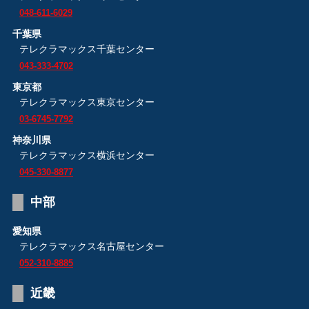
048-611-6029
千葉県
テレクラマックス千葉センター
043-333-4702
東京都
テレクラマックス東京センター
03-6745-7792
神奈川県
テレクラマックス横浜センター
045-330-8877
中部
愛知県
テレクラマックス名古屋センター
052-310-8885
近畿