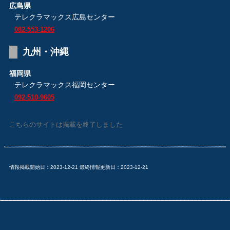
広島県
テレクラマックス広島センター
082-553-1206
九州・沖縄
福岡県
テレクラマックス福岡センター
092-510-9605
こちらのサイトは掲載を終了しました
情報掲載開始日：2023-12-21 最終情報更新日：2023-12-21