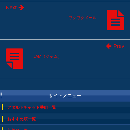
Next
ワクワクメール
Prev
JAM（ジャム）
サイトメニュー
アダルトチャット番組一覧
おすすめ順一覧