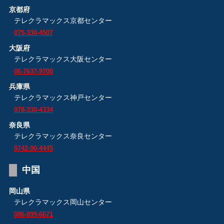
京都府
テレクラマックス京都センター
075-330-4507
大阪府
テレクラマックス大阪センター
06-7637-9700
兵庫県
テレクラマックス神戸センター
078-330-4334
奈良県
テレクラマックス奈良センター
0742-90-4445
中国
岡山県
テレクラマックス岡山センター
086-899-6671