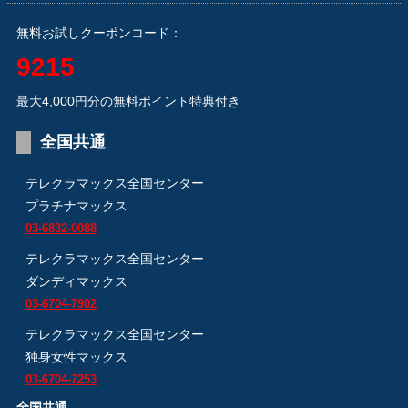
無料お試しクーポンコード：
9215
最大4,000円分の無料ポイント特典付き
全国共通
テレクラマックス全国センター
プラチナマックス
03-6832-0088
テレクラマックス全国センター
ダンディマックス
03-6704-7902
テレクラマックス全国センター
独身女性マックス
03-6704-7253
全国共通