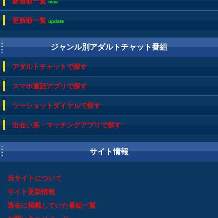
新着順一覧
new
更新順一覧
update
ジャンル別アダルトチャット番組
アダルトチャットで探す
スマホ通話アプリで探す
ツーショットダイヤルで探す
出会い系・マッチングアプリで探す
サイト情報
当サイトについて
サイト更新情報
過去に掲載していた番組一覧