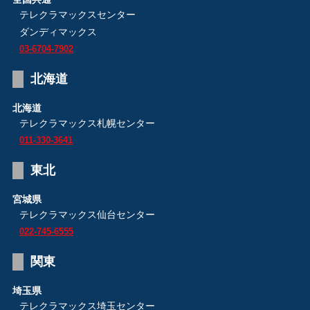
テレクラマックスセンター
ダンディマックス
03-6704-7902
北海道
北海道
テレクラマックス札幌センター
011-330-3641
東北
宮城県
テレクラマックス仙台センター
022-745-6555
関東
埼玉県
テレクラマックス埼玉センター